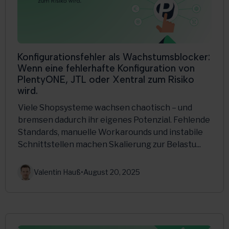
Konfigurationsfehler als Wachstumsblocker:
Wenn eine fehlerhafte Konfiguration von
PlentyONE, JTL oder Xentral zum Risiko
wird.
Viele Shopsysteme wachsen chaotisch – und
bremsen dadurch ihr eigenes Potenzial. Fehlende
Standards, manuelle Workarounds und instabile
Schnittstellen machen Skalierung zur Belastu...
Valentin Hauß
•
August 20, 2025
Multichannel
PlentyONE