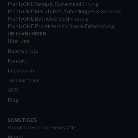
PlentyONE Setup & Systemeinführung
PlentyONE Marktplatz-Anbindungen & Services
PlentyONE Betrieb & Optimierung
PlentyONE Projekte Individuelle Entwicklung
UNTERNEHMEN
Über Uns
Datenschutz
Kontakt
Impressum
Join our team
AGB
Blog
SONSTIGES
Schnittstellen für PlentyONE
Mirakl