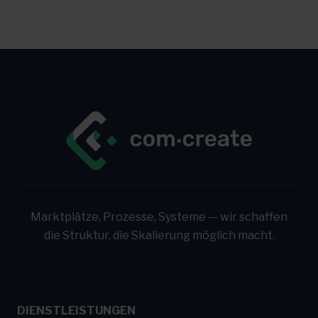
Multichannel
Marktplätze, Prozesse, Systeme — wir schaffen
die Struktur, die Skalierung möglich macht.
DIENSTLEISTUNGEN