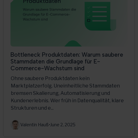
Bottleneck Produktdaten: Warum saubere
Stammdaten die Grundlage für E-
Commerce-Wachstum sind
Ohne saubere Produktdaten kein
Marktplatzerfolg. Uneinheitliche Stammdaten
bremsen Skalierung, Automatisierung und
Kundenerlebnis. Wer früh in Datenqualität, klare
Strukturen und e...
Valentin Hauß
•
June 2, 2025