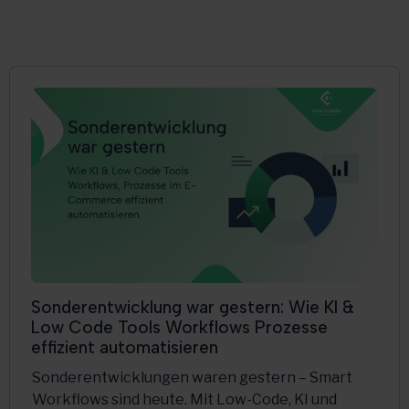
Sonderentwicklung war gestern: Wie KI &
Low Code Tools Workflows Prozesse
effizient automatisieren
Sonderentwicklungen waren gestern – Smart
Workflows sind heute. Mit Low-Code, KI und