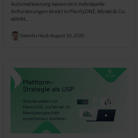
Automatisierung lassen sich individuelle
Anforderungen direkt in PlentyONE, Mirakl & Co.
abbild...
Valentin Hauß
•
August 20, 2025
Multichannel
PlentyONE