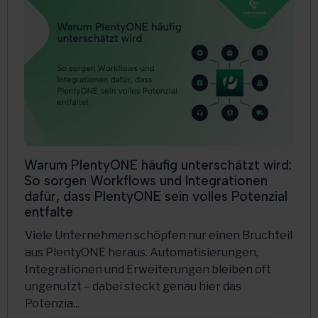
Warum PlentyONE häufig unterschätzt wird:
So sorgen Workflows und Integrationen
dafür, dass PlentyONE sein volles Potenzial
entfalte
Viele Unternehmen schöpfen nur einen Bruchteil
aus PlentyONE heraus. Automatisierungen,
Integrationen und Erweiterungen bleiben oft
ungenutzt – dabei steckt genau hier das
Potenzia...