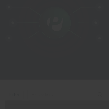
Filter