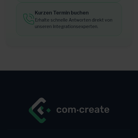
Kurzen Termin buchen
Erhalte schnelle Antworten direkt von
unseren Integrationsexperten.