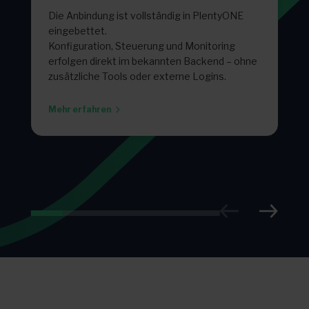
Die Anbindung ist vollständig in PlentyONE
eingebettet.
Konfiguration, Steuerung und Monitoring
erfolgen direkt im bekannten Backend – ohne
zusätzliche Tools oder externe Logins.
Mehr erfahren