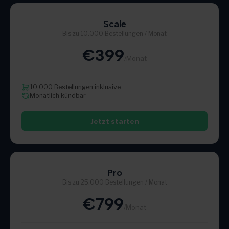
Scale
Bis zu 10.000 Bestellungen / Monat
€399
/Monat
10.000 Bestellungen inklusive
Monatlich kündbar
Jetzt starten
Pro
Bis zu 25.000 Bestellungen / Monat
€799
/Monat