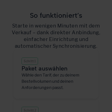
So funktioniert’s
Starte in wenigen Minuten mit dem
Verkauf – dank direkter Anbindung,
einfacher Einrichtung und
automatischer Synchronisierung.
Schritt 1
Paket auswählen
Wähle den Tarif, der zu deinem
Bestellvolumen und deinen
Anforderungen passt.
Schritt 2