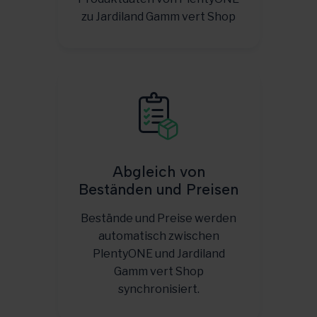
zu Jardiland Gamm vert Shop
Abgleich von
Beständen und Preisen
Bestände und Preise werden
automatisch zwischen
PlentyONE und Jardiland
Gamm vert Shop
synchronisiert.