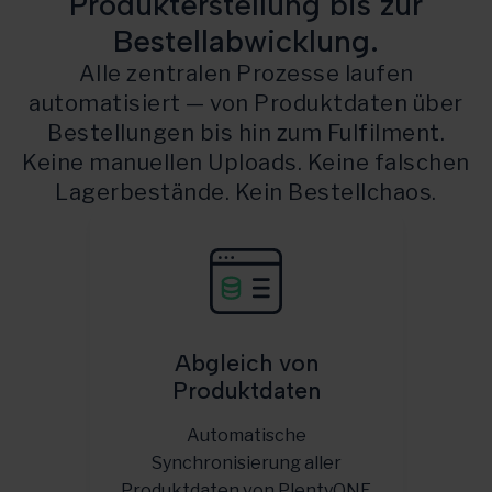
Produkterstellung bis zur
Bestellabwicklung.
Alle zentralen Prozesse laufen
automatisiert — von Produktdaten über
Bestellungen bis hin zum Fulfilment.
Keine manuellen Uploads. Keine falschen
Lagerbestände. Kein Bestellchaos.
Abgleich von
Produktdaten
Automatische
Synchronisierung aller
Produktdaten von PlentyONE