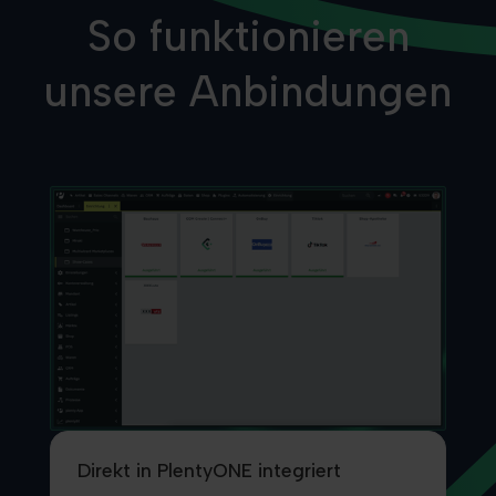
So funktionieren
unsere Anbindungen
Direkt in PlentyONE integriert