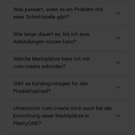
Was passiert, wenn es ein Problem mit
einer Schnittstelle gibt?
Wie lange dauert es, bis ich eure
Anbindungen nutzen kann?
Welche Marktplätze kann ich mit
com·create anbinden?
Gibt es Katalogvorlagen für den
Produktupload?
Unterstützt com·create mich auch bei der
Einrichtung neuer Marktplätze in
PlentyONE?