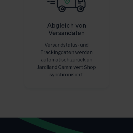
Abgleich von
Versandaten
Versandstatus- und
Trackingdaten werden
automatisch zurück an
Jardiland Gamm vert Shop
synchronisiert.