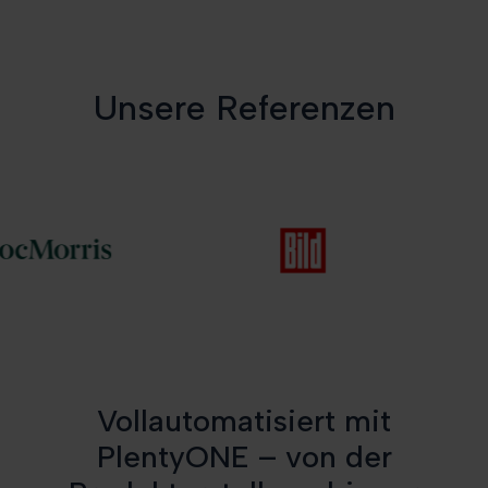
Unsere Referenzen
Vollautomatisiert mit
PlentyONE – von der