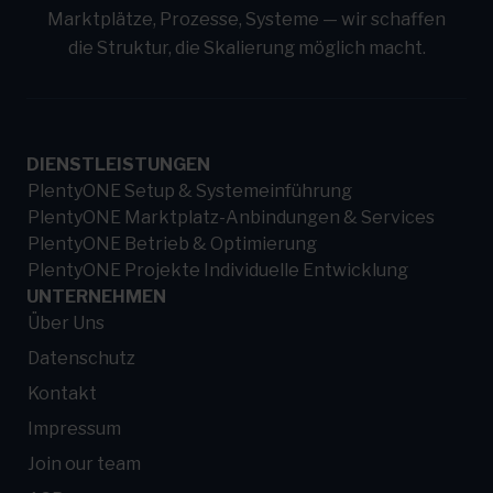
Marktplätze, Prozesse, Systeme — wir schaffen
die Struktur, die Skalierung möglich macht.
DIENSTLEISTUNGEN
PlentyONE Setup & Systemeinführung
PlentyONE Marktplatz-Anbindungen & Services
PlentyONE Betrieb & Optimierung
PlentyONE Projekte Individuelle Entwicklung
UNTERNEHMEN
Über Uns
Datenschutz
Kontakt
Impressum
Join our team