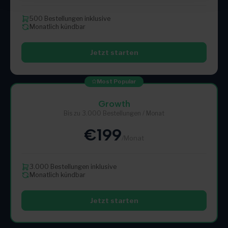
500 Bestellungen inklusive
Monatlich kündbar
Jetzt starten
Most Popular
Growth
Bis zu 3.000 Bestellungen / Monat
€199
/Monat
3.000 Bestellungen inklusive
Monatlich kündbar
Jetzt starten