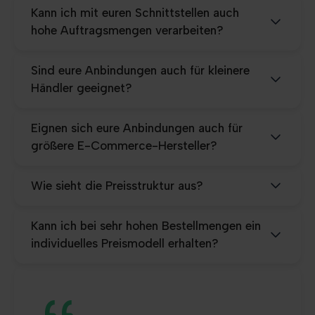
Kann ich mit euren Schnittstellen auch
hohe Auftragsmengen verarbeiten?
Sind eure Anbindungen auch für kleinere
Händler geeignet?
Eignen sich eure Anbindungen auch für
größere E-Commerce-Hersteller?
Wie sieht die Preisstruktur aus?
Kann ich bei sehr hohen Bestellmengen ein
individuelles Preismodell erhalten?