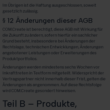
Im Übrigen ist die Haftung ausgeschlossen, soweit
gesetzlich zulässig.
§ 12 Änderungen dieser AGB
COM.Create ist berechtigt, diese AGB mit Wirkung für
die Zukunft zu ändern, sofern hierfür ein sachlicher
Grund besteht, insbesondere bei Änderungen der
Rechtslage, technischen Entwicklungen, Änderungen
angebotener Leistungen oder Erweiterungen des
Produktportfolios.
Änderungen werden mindestens sechs Wochen vor
Inkrafttreten in Textform mitgeteilt. Widerspricht der
Vertragspartner nicht innerhalb dieser Frist, gelten die
Änderungen als angenommen. Auf diese Rechtsfolge
wird COM.Create gesondert hinweisen.
Teil B – Produkte,