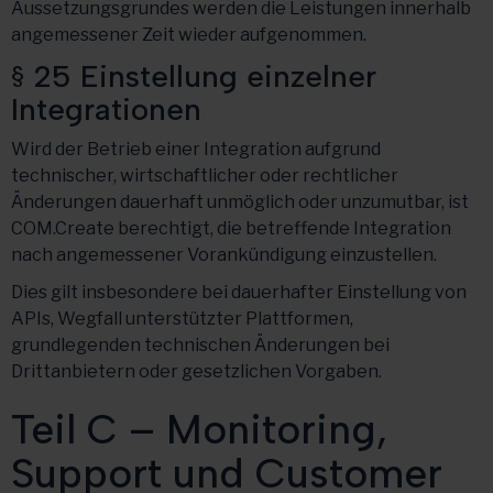
Aussetzungsgrundes werden die Leistungen innerhalb
angemessener Zeit wieder aufgenommen.
§ 25 Einstellung einzelner
Integrationen
Wird der Betrieb einer Integration aufgrund
technischer, wirtschaftlicher oder rechtlicher
Änderungen dauerhaft unmöglich oder unzumutbar, ist
COM.Create berechtigt, die betreffende Integration
nach angemessener Vorankündigung einzustellen.
Dies gilt insbesondere bei dauerhafter Einstellung von
APIs, Wegfall unterstützter Plattformen,
grundlegenden technischen Änderungen bei
Drittanbietern oder gesetzlichen Vorgaben.
Teil C – Monitoring,
Support und Customer