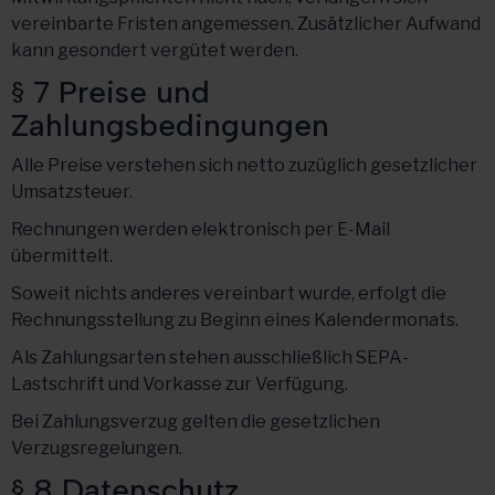
vereinbarte Fristen angemessen. Zusätzlicher Aufwand
kann gesondert vergütet werden.
§ 7 Preise und
Zahlungsbedingungen
Alle Preise verstehen sich netto zuzüglich gesetzlicher
Umsatzsteuer.
Rechnungen werden elektronisch per E-Mail
übermittelt.
Soweit nichts anderes vereinbart wurde, erfolgt die
Rechnungsstellung zu Beginn eines Kalendermonats.
Als Zahlungsarten stehen ausschließlich SEPA-
Lastschrift und Vorkasse zur Verfügung.
Bei Zahlungsverzug gelten die gesetzlichen
Verzugsregelungen.
§ 8 Datenschutz