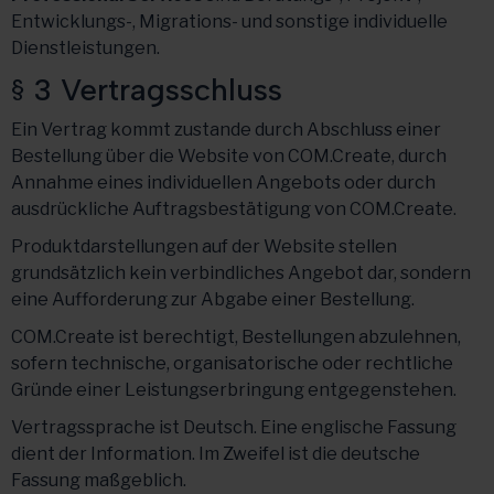
Entwicklungs-, Migrations- und sonstige individuelle
Dienstleistungen.
§ 3 Vertragsschluss
Ein Vertrag kommt zustande durch Abschluss einer
Bestellung über die Website von COM.Create, durch
Annahme eines individuellen Angebots oder durch
ausdrückliche Auftragsbestätigung von COM.Create.
Produktdarstellungen auf der Website stellen
grundsätzlich kein verbindliches Angebot dar, sondern
eine Aufforderung zur Abgabe einer Bestellung.
COM.Create ist berechtigt, Bestellungen abzulehnen,
sofern technische, organisatorische oder rechtliche
Gründe einer Leistungserbringung entgegenstehen.
Vertragssprache ist Deutsch. Eine englische Fassung
dient der Information. Im Zweifel ist die deutsche
Fassung maßgeblich.