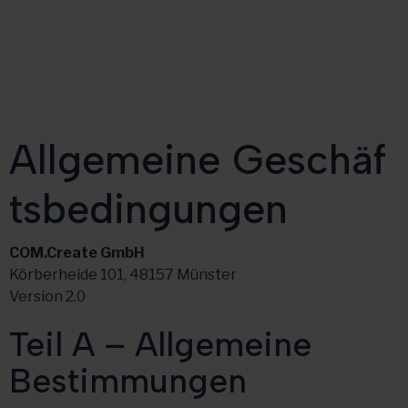
Allgemeine Geschäf
tsbedingungen
COM.Create GmbH
Körberheide 101, 48157 Münster
Version 2.0
Teil A – Allgemeine
Bestimmungen