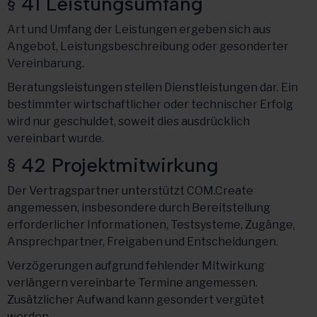
§ 41 Leistungsumfang
Art und Umfang der Leistungen ergeben sich aus
Angebot, Leistungsbeschreibung oder gesonderter
Vereinbarung.
Beratungsleistungen stellen Dienstleistungen dar. Ein
bestimmter wirtschaftlicher oder technischer Erfolg
wird nur geschuldet, soweit dies ausdrücklich
vereinbart wurde.
§ 42 Projektmitwirkung
Der Vertragspartner unterstützt COM.Create
angemessen, insbesondere durch Bereitstellung
erforderlicher Informationen, Testsysteme, Zugänge,
Ansprechpartner, Freigaben und Entscheidungen.
Verzögerungen aufgrund fehlender Mitwirkung
verlängern vereinbarte Termine angemessen.
Zusätzlicher Aufwand kann gesondert vergütet
werden.