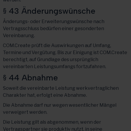
§ 43 Änderungswünsche
Änderungs- oder Erweiterungswünsche nach
Vertragsschluss bedürfen einer gesonderten
Vereinbarung.
COM.Create prüft die Auswirkungen auf Umfang,
Termine und Vergütung. Bis zur Einigung ist COM.Create
berechtigt, auf Grundlage des ursprünglich
vereinbarten Leistungsumfangs fortzufahren.
§ 44 Abnahme
Soweit die vereinbarte Leistung werkvertraglichen
Charakter hat, erfolgt eine Abnahme.
Die Abnahme darf nur wegen wesentlicher Mängel
verweigert werden.
Die Leistung gilt als abgenommen, wenn der
Vertragspartner sie produktiv nutzt, in seine