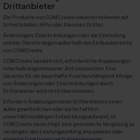
Drittanbieter
Die Produkte von COM.Create basieren teilweise auf
Schnittstellen, APIs oder Diensten Dritter.
Änderungen, Einschränkungen oder die Einstellung
solcher Dienste liegen außerhalb des Einflussbereichs
von COM.Create.
COM.Create bemüht sich, erforderliche Anpassungen
innerhalb angemessener Zeit umzusetzen. Eine
Garantie für die dauerhafte Funktionsfähigkeit infolge
von Änderungen oder Einschränkungen durch
Drittanbieter wird nicht übernommen.
Erfordern Änderungen eines Drittanbieters einen
außergewöhnlichen oder wirtschaftlich
unverhältnismäßigen Entwicklungsaufwand, ist
COM.Create berechtigt, eine gesonderte Vergütung zu
verlangen, den Leistungsumfang anzupassen oder
einzelne Funktionen nach angemessener