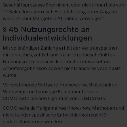
Geschäftsprozesse übernimmt oder nicht innerhalb von
14 Kalendertagen nach Bereitstellung unter Angabe
wesentlicher Mängel die Abnahme verweigert.
§ 45 Nutzungsrechte an
Individualentwicklungen
Mit vollständiger Zahlung erhält der Vertragspartner
ein einfaches, zeitlich und räumlich unbeschränktes
Nutzungsrecht an individuell für ihn entwickelten
Arbeitsergebnissen, soweit nichts anderes vereinbart
wurde.
Vorbestehende Software, Frameworks, Bibliotheken,
Werkzeuge und sonstige Komponenten von
COM.Create bleiben Eigentum von COM.Create.
COM.Create darf allgemeines Know-how, Methoden und
nicht kundenspezifische Entwicklungen auch für
andere Kunden verwenden.