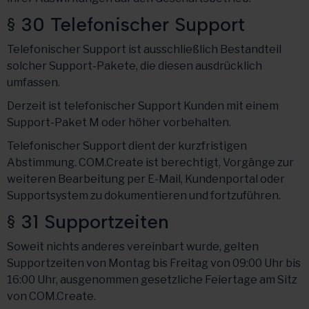
§ 30 Telefonischer Support
Telefonischer Support ist ausschließlich Bestandteil
solcher Support-Pakete, die diesen ausdrücklich
umfassen.
Derzeit ist telefonischer Support Kunden mit einem
Support-Paket M oder höher vorbehalten.
Telefonischer Support dient der kurzfristigen
Abstimmung. COM.Create ist berechtigt, Vorgänge zur
weiteren Bearbeitung per E-Mail, Kundenportal oder
Supportsystem zu dokumentieren und fortzuführen.
§ 31 Supportzeiten
Soweit nichts anderes vereinbart wurde, gelten
Supportzeiten von Montag bis Freitag von 09:00 Uhr bis
16:00 Uhr, ausgenommen gesetzliche Feiertage am Sitz
von COM.Create.