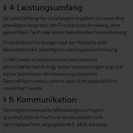
§ 4 Leistungsumfang
Art und Umfang der Leistungen ergeben sich aus dem
jeweiligen Angebot, der Produktbeschreibung, dem
gebuchten Tarif oder einer individuellen Vereinbarung.
Produktbeschreibungen auf der Website sind
Bestandteil der jeweiligen Leistungsbeschreibung.
COM.Create schuldet keinen bestimmten
wirtschaftlichen Erfolg, keine Umsatzsteigerung und
keine bestimmte Verbesserung einzelner
Geschäftsprozesse, sofern dies nicht ausdrücklich
vereinbart wurde.
§ 5 Kommunikation
Vertraglich relevante Mitteilungen erfolgen
grundsätzlich in Textform an die zuletzt vom
Vertragspartner angegebene E-Mail-Adresse.