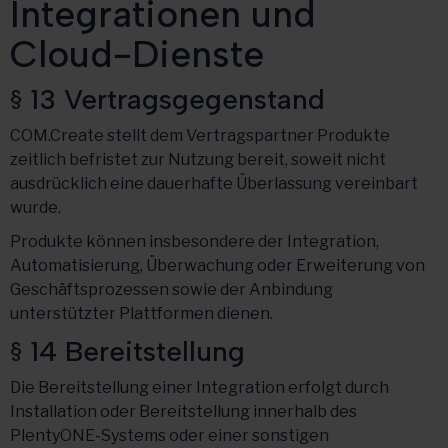
Integrationen und
Cloud-Dienste
§ 13 Vertragsgegenstand
COM.Create stellt dem Vertragspartner Produkte
zeitlich befristet zur Nutzung bereit, soweit nicht
ausdrücklich eine dauerhafte Überlassung vereinbart
wurde.
Produkte können insbesondere der Integration,
Automatisierung, Überwachung oder Erweiterung von
Geschäftsprozessen sowie der Anbindung
unterstützter Plattformen dienen.
§ 14 Bereitstellung
Die Bereitstellung einer Integration erfolgt durch
Installation oder Bereitstellung innerhalb des
PlentyONE-Systems oder einer sonstigen