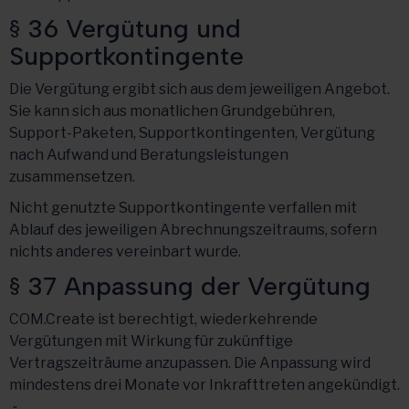
§ 36 Vergütung und
Supportkontingente
Die Vergütung ergibt sich aus dem jeweiligen Angebot.
Sie kann sich aus monatlichen Grundgebühren,
Support-Paketen, Supportkontingenten, Vergütung
nach Aufwand und Beratungsleistungen
zusammensetzen.
Nicht genutzte Supportkontingente verfallen mit
Ablauf des jeweiligen Abrechnungszeitraums, sofern
nichts anderes vereinbart wurde.
§ 37 Anpassung der Vergütung
COM.Create ist berechtigt, wiederkehrende
Vergütungen mit Wirkung für zukünftige
Vertragszeiträume anzupassen. Die Anpassung wird
mindestens drei Monate vor Inkrafttreten angekündigt.