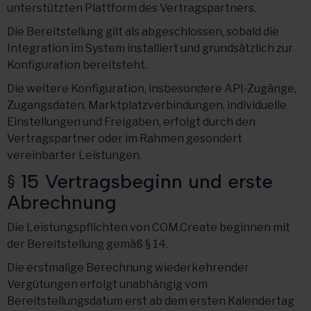
unterstützten Plattform des Vertragspartners.
Die Bereitstellung gilt als abgeschlossen, sobald die
Integration im System installiert und grundsätzlich zur
Konfiguration bereitsteht.
Die weitere Konfiguration, insbesondere API-Zugänge,
Zugangsdaten, Marktplatzverbindungen, individuelle
Einstellungen und Freigaben, erfolgt durch den
Vertragspartner oder im Rahmen gesondert
vereinbarter Leistungen.
§ 15 Vertragsbeginn und erste
Abrechnung
Die Leistungspflichten von COM.Create beginnen mit
der Bereitstellung gemäß § 14.
Die erstmalige Berechnung wiederkehrender
Vergütungen erfolgt unabhängig vom
Bereitstellungsdatum erst ab dem ersten Kalendertag