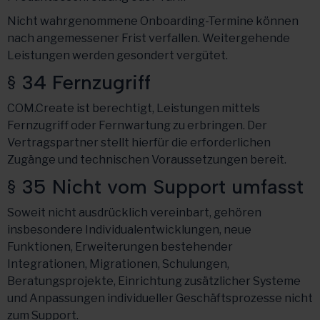
Nicht wahrgenommene Onboarding-Termine können
nach angemessener Frist verfallen. Weitergehende
Leistungen werden gesondert vergütet.
§ 34 Fernzugriff
COM.Create ist berechtigt, Leistungen mittels
Fernzugriff oder Fernwartung zu erbringen. Der
Vertragspartner stellt hierfür die erforderlichen
Zugänge und technischen Voraussetzungen bereit.
§ 35 Nicht vom Support umfasst
Soweit nicht ausdrücklich vereinbart, gehören
insbesondere Individualentwicklungen, neue
Funktionen, Erweiterungen bestehender
Integrationen, Migrationen, Schulungen,
Beratungsprojekte, Einrichtung zusätzlicher Systeme
und Anpassungen individueller Geschäftsprozesse nicht
zum Support.