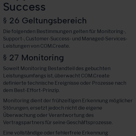
Success
§ 26 Geltungsbereich
Die folgenden Bestimmungen gelten für Monitoring-,
Support-, Customer-Success- und Managed-Services-
Leistungen von COM.Create.
§ 27 Monitoring
Soweit Monitoring Bestandteil des gebuchten
Leistungsumfangs ist, überwacht COM.Create
definierte technische Ereignisse oder Prozesse nach
dem Best-Effort-Prinzip.
Monitoring dient der frühzeitigen Erkennung möglicher
Störungen, ersetzt jedoch nicht die eigene
Überwachung oder Verantwortung des
Vertragspartners für seine Geschäftsprozesse.
Eine vollständige oder fehlerfreie Erkennung