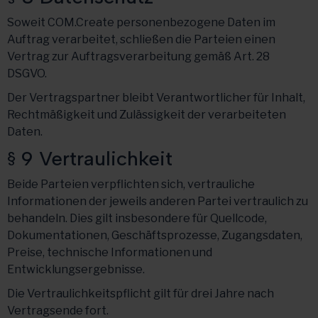
Soweit COM.Create personenbezogene Daten im
Auftrag verarbeitet, schließen die Parteien einen
Vertrag zur Auftragsverarbeitung gemäß Art. 28
DSGVO.
Der Vertragspartner bleibt Verantwortlicher für Inhalt,
Rechtmäßigkeit und Zulässigkeit der verarbeiteten
Daten.
§ 9 Vertraulichkeit
Beide Parteien verpflichten sich, vertrauliche
Informationen der jeweils anderen Partei vertraulich zu
behandeln. Dies gilt insbesondere für Quellcode,
Dokumentationen, Geschäftsprozesse, Zugangsdaten,
Preise, technische Informationen und
Entwicklungsergebnisse.
Die Vertraulichkeitspflicht gilt für drei Jahre nach
Vertragsende fort.