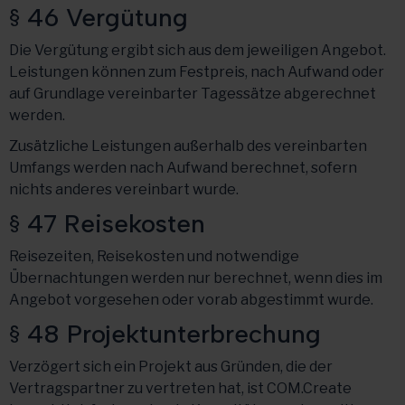
§ 46 Vergütung
Die Vergütung ergibt sich aus dem jeweiligen Angebot.
Leistungen können zum Festpreis, nach Aufwand oder
auf Grundlage vereinbarter Tagessätze abgerechnet
werden.
Zusätzliche Leistungen außerhalb des vereinbarten
Umfangs werden nach Aufwand berechnet, sofern
nichts anderes vereinbart wurde.
§ 47 Reisekosten
Reisezeiten, Reisekosten und notwendige
Übernachtungen werden nur berechnet, wenn dies im
Angebot vorgesehen oder vorab abgestimmt wurde.
§ 48 Projektunterbrechung
Verzögert sich ein Projekt aus Gründen, die der
Vertragspartner zu vertreten hat, ist COM.Create