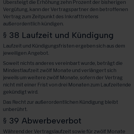
Übersteigt die Erhöhung zehn Prozent der bisherigen
Vergütung, kann der Vertragspartner den betroffenen
Vertrag zum Zeitpunkt des Inkrafttretens
außerordentlich kündigen.
§ 38 Laufzeit und Kündigung
Laufzeit und Kündigungsfristen ergeben sich aus dem
jeweiligen Angebot.
Soweit nichts anderes vereinbart wurde, beträgt die
Mindestlaufzeit zwölf Monate und verlängert sich
jeweils um weitere zwölf Monate, sofern der Vertrag
nicht mit einer Frist von drei Monaten zum Laufzeitende
gekündigt wird.
Das Recht zur außerordentlichen Kündigung bleibt
unberührt.
§ 39 Abwerbeverbot
Während der Vertragslaufzeit sowie für zwölf Monate