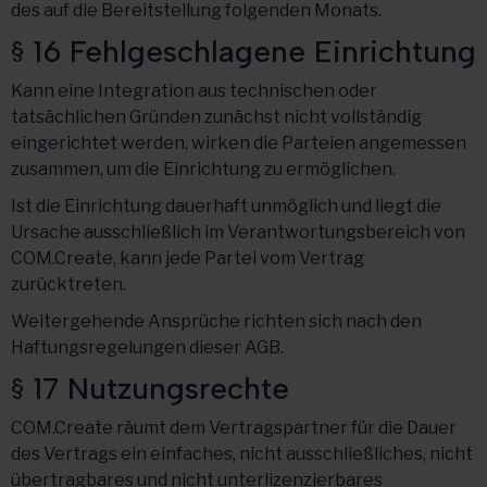
des auf die Bereitstellung folgenden Monats.
§ 16 Fehlgeschlagene Einrichtung
Kann eine Integration aus technischen oder
tatsächlichen Gründen zunächst nicht vollständig
eingerichtet werden, wirken die Parteien angemessen
zusammen, um die Einrichtung zu ermöglichen.
Ist die Einrichtung dauerhaft unmöglich und liegt die
Ursache ausschließlich im Verantwortungsbereich von
COM.Create, kann jede Partei vom Vertrag
zurücktreten.
Weitergehende Ansprüche richten sich nach den
Haftungsregelungen dieser AGB.
§ 17 Nutzungsrechte
COM.Create räumt dem Vertragspartner für die Dauer
des Vertrags ein einfaches, nicht ausschließliches, nicht
übertragbares und nicht unterlizenzierbares