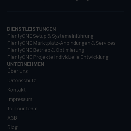
DIENSTLEISTUNGEN
PlentyONE Setup & Systemeinführung
PlentyONE Marktplatz-Anbindungen & Services
PlentyONE Betrieb & Optimierung
PlentyONE Projekte Individuelle Entwicklung
UNTERNEHMEN
Über Uns
Datenschutz
Kontakt
Impressum
Join our team
AGB
Blog