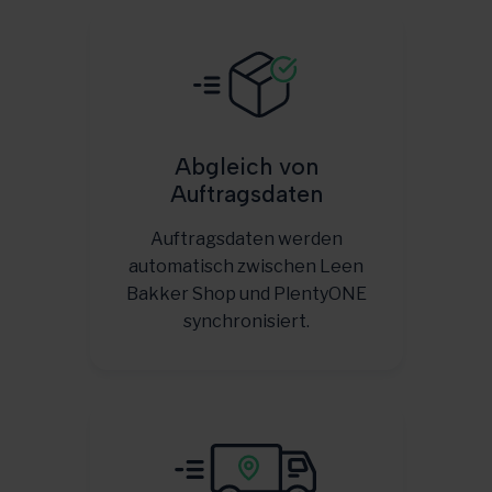
Abgleich von
Auftragsdaten
Auftragsdaten werden
automatisch zwischen Leen
Bakker Shop und PlentyONE
synchronisiert.