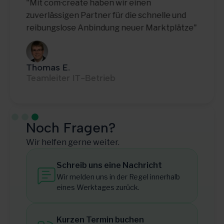
"Mit com·create haben wir einen
zuverlässigen Partner für die schnelle und
reibungslose Anbindung neuer Marktplätze"
Thomas E.
Teamleiter IT-Betrieb
Slide 3 of 3.
Noch Fragen?
Wir helfen gerne weiter.
Schreib uns eine Nachricht
Wir melden uns in der Regel innerhalb
eines Werktages zurück.
Kurzen Termin buchen