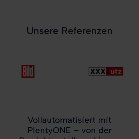
Unsere Referenzen
Vollautomatisiert mit
PlentyONE – von der