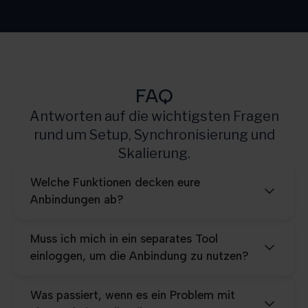
Scale
10.000
Pro
25.000
FAQ
Antworten auf die wichtigsten Fragen
rund um Setup, Synchronisierung und
Skalierung.
Welche Funktionen decken eure
Anbindungen ab?
Muss ich mich in ein separates Tool
einloggen, um die Anbindung zu nutzen?
Was passiert, wenn es ein Problem mit