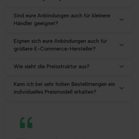
Sind eure Anbindungen auch für kleinere
Händler geeignet?
Eignen sich eure Anbindungen auch für
größere E-Commerce-Hersteller?
Wie sieht die Preisstruktur aus?
Kann ich bei sehr hohen Bestellmengen ein
individuelles Preismodell erhalten?