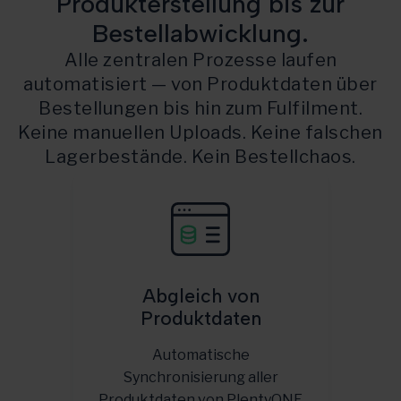
Produkterstellung bis zur
Bestellabwicklung.
Alle zentralen Prozesse laufen
automatisiert — von Produktdaten über
Bestellungen bis hin zum Fulfilment.
Keine manuellen Uploads. Keine falschen
Lagerbestände. Kein Bestellchaos.
Abgleich von
Produktdaten
Automatische
Synchronisierung aller
Produktdaten von PlentyONE