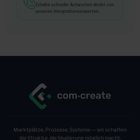
Erhalte schnelle Antworten direkt von
unseren Integrationsexperten.
Marktplätze, Prozesse, Systeme — wir schaffen
die Struktur, die Skalierung möglich macht.