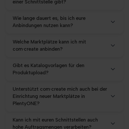
einer Schnittstelle gibt?
Wie lange dauert es, bis ich eure
Anbindungen nutzen kann?
Welche Marktplätze kann ich mit
com·create anbinden?
Gibt es Katalogvorlagen für den
Produktupload?
Unterstützt com·create mich auch bei der
Einrichtung neuer Marktplätze in
PlentyONE?
Kann ich mit euren Schnittstellen auch
hohe Auftragsmengen verarbeiten?