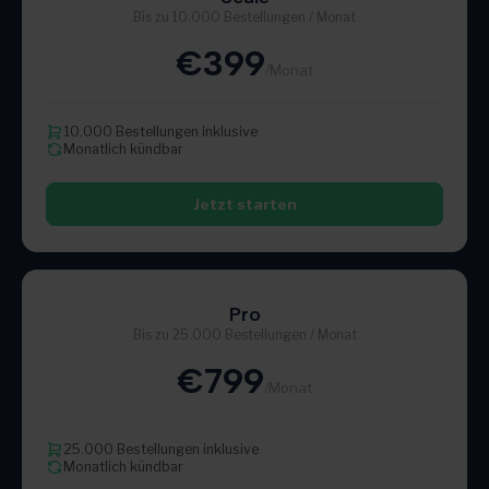
Bis zu 10.000 Bestellungen / Monat
€399
/Monat
10.000 Bestellungen inklusive
Monatlich kündbar
Jetzt starten
Pro
Bis zu 25.000 Bestellungen / Monat
€799
/Monat
25.000 Bestellungen inklusive
Monatlich kündbar