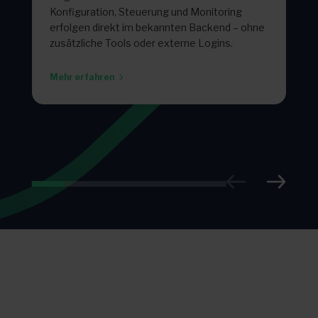
Konfiguration, Steuerung und Monitoring
erfolgen direkt im bekannten Backend – ohne
zusätzliche Tools oder externe Logins.
Mehr erfahren