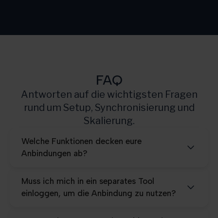
Growth
3.000
Scale
10.000
Pro
25.000
FAQ
Antworten auf die wichtigsten Fragen
rund um Setup, Synchronisierung und
Skalierung.
Welche Funktionen decken eure
Anbindungen ab?
Muss ich mich in ein separates Tool
einloggen, um die Anbindung zu nutzen?