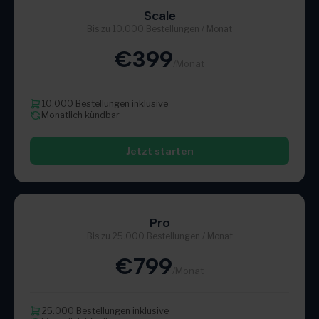
Scale
Bis zu 10.000 Bestellungen / Monat
€399
/Monat
10.000 Bestellungen inklusive
Monatlich kündbar
Jetzt starten
Pro
Bis zu 25.000 Bestellungen / Monat
€799
/Monat
25.000 Bestellungen inklusive