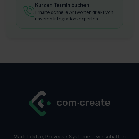
Kurzen Termin buchen
Erhalte schnelle Antworten direkt von
unseren Integrationsexperten.
Marktplätze, Prozesse, Systeme — wir schaffen