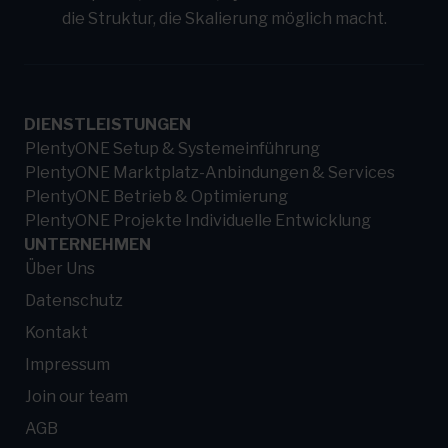
die Struktur, die Skalierung möglich macht.
DIENSTLEISTUNGEN
PlentyONE Setup & Systemeinführung
PlentyONE Marktplatz-Anbindungen & Services
PlentyONE Betrieb & Optimierung
PlentyONE Projekte Individuelle Entwicklung
UNTERNEHMEN
Über Uns
Datenschutz
Kontakt
Impressum
Join our team
AGB