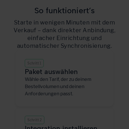
So funktioniert’s
Starte in wenigen Minuten mit dem
Verkauf – dank direkter Anbindung,
einfacher Einrichtung und
automatischer Synchronisierung.
Schritt 1
Paket auswählen
Wähle den Tarif, der zu deinem
Bestellvolumen und deinen
Anforderungen passt.
Schritt 2
Integration installieren