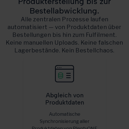
Produkterstellung bis zur
Bestellabwicklung.
Alle zentralen Prozesse laufen
automatisiert — von Produktdaten über
Bestellungen bis hin zum Fulfilment.
Keine manuellen Uploads. Keine falschen
Lagerbestände. Kein Bestellchaos.
Abgleich von
Produktdaten
Automatische
Synchronisierung aller
Produktdaten von PlentyONE