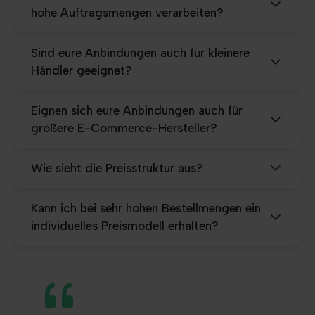
hohe Auftragsmengen verarbeiten?
Sind eure Anbindungen auch für kleinere
Händler geeignet?
Eignen sich eure Anbindungen auch für
größere E-Commerce-Hersteller?
Wie sieht die Preisstruktur aus?
Kann ich bei sehr hohen Bestellmengen ein
individuelles Preismodell erhalten?