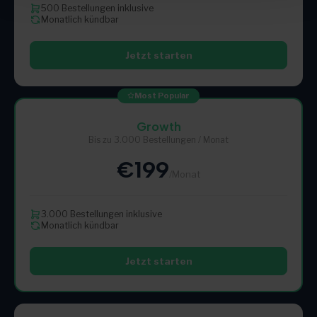
500 Bestellungen inklusive
Monatlich kündbar
Jetzt starten
Most Popular
Growth
Bis zu 3.000 Bestellungen / Monat
€199
/Monat
3.000 Bestellungen inklusive
Monatlich kündbar
Jetzt starten