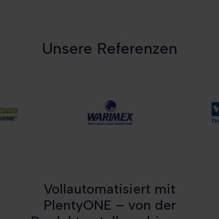
Unsere Referenzen
Vollautomatisiert mit
PlentyONE – von der