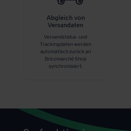
Abgleich von
Versandaten
Versandstatus- und
Trackingdaten werden
automatisch zurück an
Bricomarché Shop
synchronisiert.