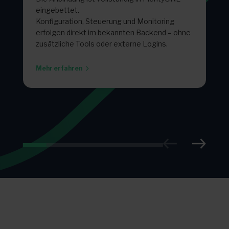
eingebettet.
Konfiguration, Steuerung und Monitoring
erfolgen direkt im bekannten Backend – ohne
zusätzliche Tools oder externe Logins.
Mehr erfahren