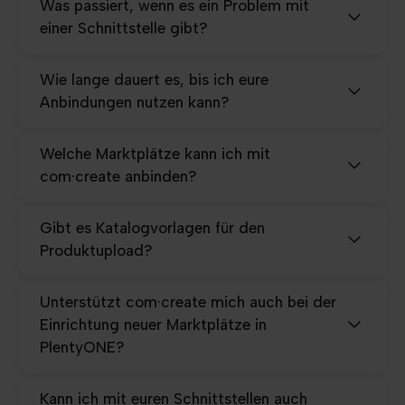
Was passiert, wenn es ein Problem mit
einer Schnittstelle gibt?
Wie lange dauert es, bis ich eure
Anbindungen nutzen kann?
Welche Marktplätze kann ich mit
com·create anbinden?
Gibt es Katalogvorlagen für den
Produktupload?
Unterstützt com·create mich auch bei der
Einrichtung neuer Marktplätze in
PlentyONE?
Kann ich mit euren Schnittstellen auch