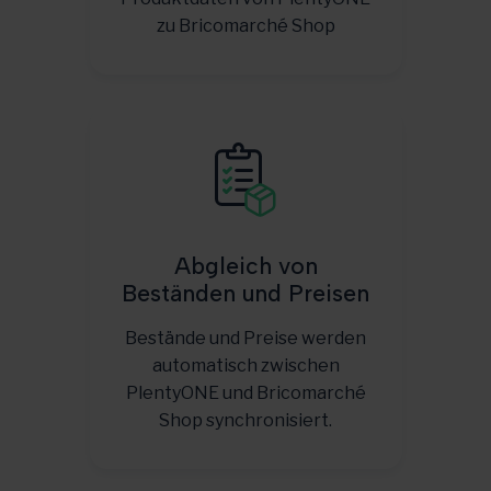
zu Bricomarché Shop
Abgleich von
Beständen und Preisen
Bestände und Preise werden
automatisch zwischen
PlentyONE und Bricomarché
Shop synchronisiert.