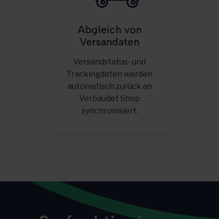
Abgleich von
Versandaten
Versandstatus- und
Trackingdaten werden
automatisch zurück an
Verbaudet Shop
synchronisiert.