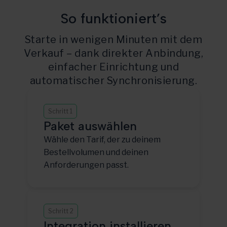
So funktioniert’s
Starte in wenigen Minuten mit dem
Verkauf – dank direkter Anbindung,
einfacher Einrichtung und
automatischer Synchronisierung.
Schritt 1
Paket auswählen
Wähle den Tarif, der zu deinem
Bestellvolumen und deinen
Anforderungen passt.
Schritt 2
Integration installieren