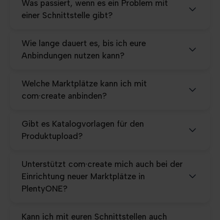
Was passiert, wenn es ein Problem mit
einer Schnittstelle gibt?
Wie lange dauert es, bis ich eure
Anbindungen nutzen kann?
Welche Marktplätze kann ich mit
com·create anbinden?
Gibt es Katalogvorlagen für den
Produktupload?
Unterstützt com·create mich auch bei der
Einrichtung neuer Marktplätze in
PlentyONE?
Kann ich mit euren Schnittstellen auch