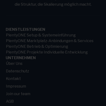
die Struktur, die Skalierung möglich macht.
DIENSTLEISTUNGEN
PlentyONE Setup & Systemeinführung
PlentyONE Marktplatz-Anbindungen & Services
PlentyONE Betrieb & Optimierung
PlentyONE Projekte Individuelle Entwicklung
UNTERNEHMEN
Über Uns
Datenschutz
Kontakt
Impressum
Join our team
AGB