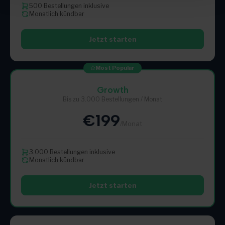
500 Bestellungen inklusive
Monatlich kündbar
Jetzt starten
Most Popular
Growth
Bis zu 3.000 Bestellungen / Monat
€199
/Monat
3.000 Bestellungen inklusive
Monatlich kündbar
Jetzt starten