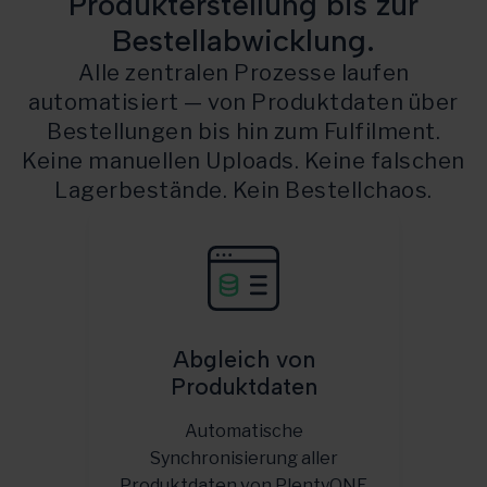
Produkterstellung bis zur
Bestellabwicklung.
Alle zentralen Prozesse laufen
automatisiert — von Produktdaten über
Bestellungen bis hin zum Fulfilment.
Keine manuellen Uploads. Keine falschen
Lagerbestände. Kein Bestellchaos.
Abgleich von
Produktdaten
Automatische
Synchronisierung aller
Produktdaten von PlentyONE