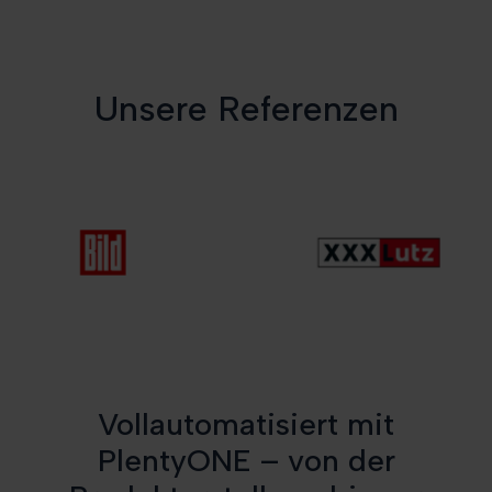
Unsere Referenzen
Vollautomatisiert mit
PlentyONE – von der