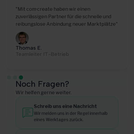
"Mit com·create haben wir einen
zuverlässigen Partner für die schnelle und
reibungslose Anbindung neuer Marktplätze"
Thomas E.
Teamleiter IT-Betrieb
Slide 3 of 3.
Noch Fragen?
Wir helfen gerne weiter.
Schreib uns eine Nachricht
Wir melden uns in der Regel innerhalb
eines Werktages zurück.