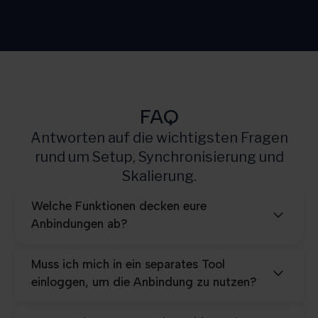
Growth
3.000
Scale
10.000
Pro
25.000
FAQ
Antworten auf die wichtigsten Fragen
rund um Setup, Synchronisierung und
Skalierung.
Welche Funktionen decken eure
Anbindungen ab?
Muss ich mich in ein separates Tool
einloggen, um die Anbindung zu nutzen?