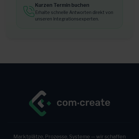
Kurzen Termin buchen
Erhalte schnelle Antworten direkt von
unseren Integrationsexperten.
Marktplätze, Prozesse, Systeme — wir schaffen