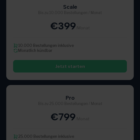
Scale
Bis zu 10.000 Bestellungen / Monat
€399
/Monat
10.000 Bestellungen inklusive
Monatlich kündbar
Jetzt starten
Pro
Bis zu 25.000 Bestellungen / Monat
€799
/Monat
25.000 Bestellungen inklusive