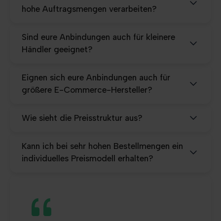
hohe Auftragsmengen verarbeiten?
Sind eure Anbindungen auch für kleinere
Händler geeignet?
Eignen sich eure Anbindungen auch für
größere E-Commerce-Hersteller?
Wie sieht die Preisstruktur aus?
Kann ich bei sehr hohen Bestellmengen ein
individuelles Preismodell erhalten?