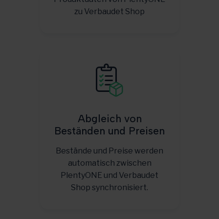
zu Verbaudet Shop
Abgleich von
Beständen und Preisen
Bestände und Preise werden
automatisch zwischen
PlentyONE und Verbaudet
Shop synchronisiert.