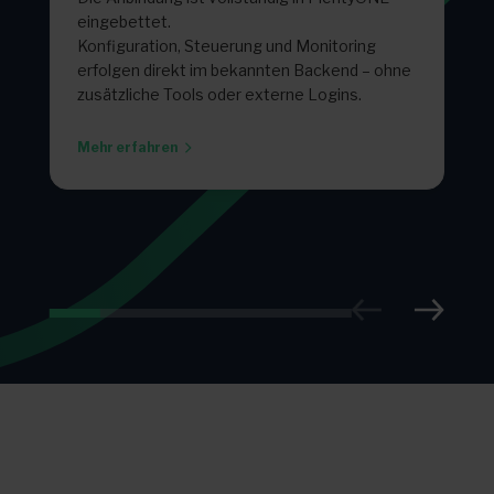
eingebettet.
Konfiguration, Steuerung und Monitoring
erfolgen direkt im bekannten Backend – ohne
zusätzliche Tools oder externe Logins.
Mehr erfahren