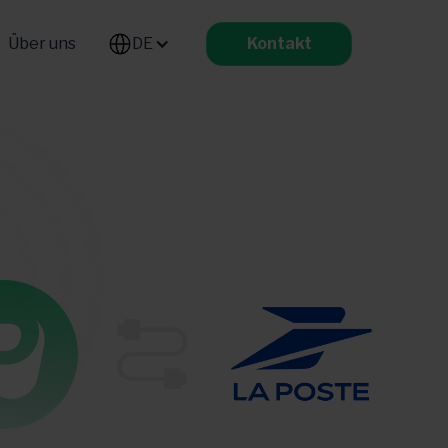
Über uns
DE-DE
Kontakt