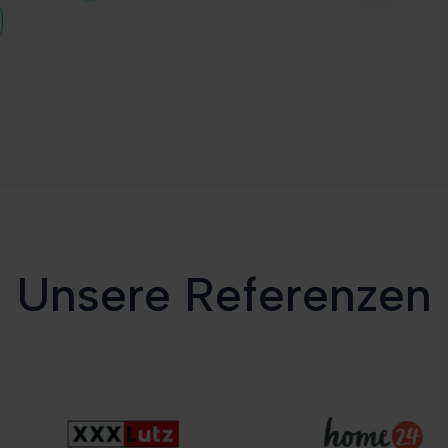
Unsere Referenzen