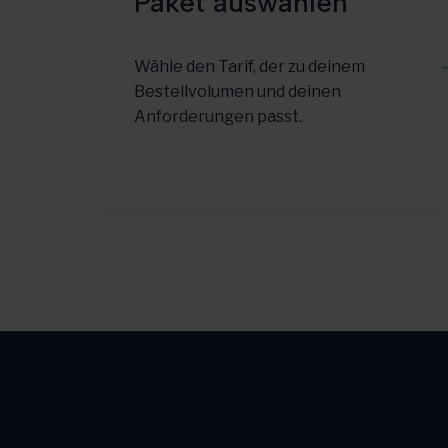
Paket auswählen
Wähle den Tarif, der zu deinem
Bestellvolumen und deinen
Anforderungen passt.