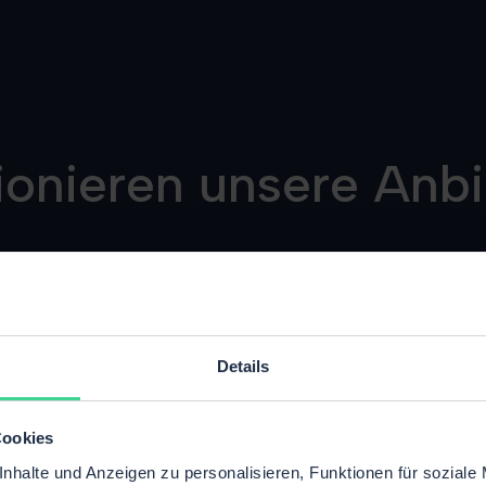
ionieren unsere An
Details
Cookies
nhalte und Anzeigen zu personalisieren, Funktionen für soziale