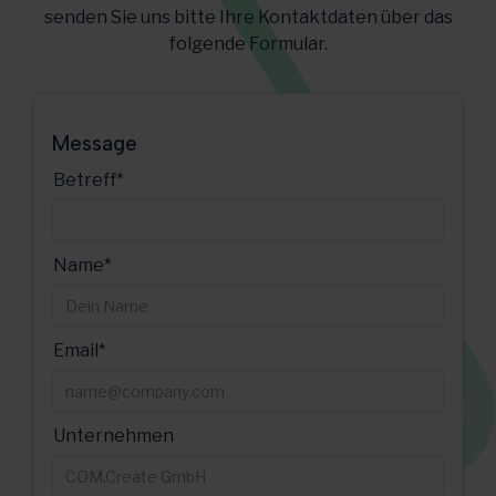
senden Sie uns bitte Ihre Kontaktdaten über das
folgende Formular.
Message
Betreff*
Name*
Email*
Unternehmen