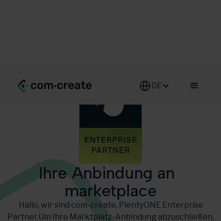
DE-DE
Ihre Anbindung an
marketplace
Hallo, wir sind com-create, PlentyONE Enterprise
Partner.Um Ihre Marktplatz-Anbindung abzuschließen,