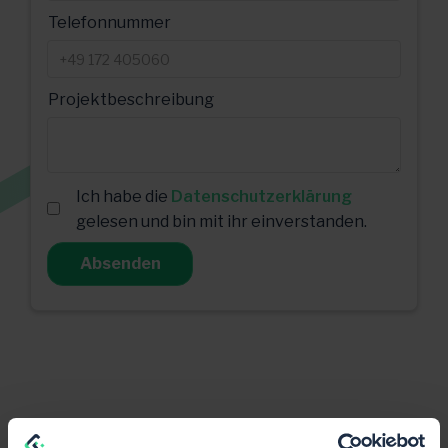
Telefonnummer
Projektbeschreibung
Ich habe die
Datenschutzerklärung
gelesen und bin mit ihr einverstanden.
Sie können uns auch erreichen unter