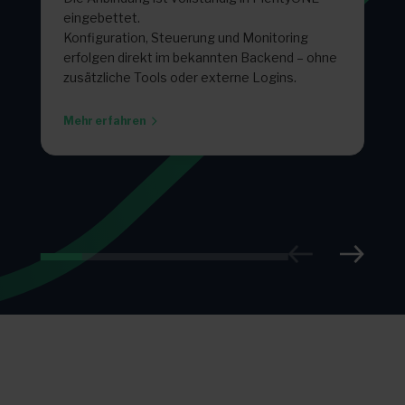
eingebettet.
Konfiguration, Steuerung und Monitoring
erfolgen direkt im bekannten Backend – ohne
zusätzliche Tools oder externe Logins.
Mehr erfahren