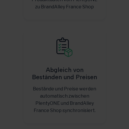
zu BrandAlley France Shop
Abgleich von
Beständen und Preisen
Bestände und Preise werden
automatisch zwischen
PlentyONE und BrandAlley
France Shop synchronisiert.