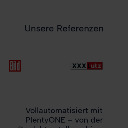
Unsere Referenzen
Vollautomatisiert mit
PlentyONE – von der