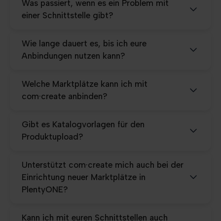
Was passiert, wenn es ein Problem mit
einer Schnittstelle gibt?
Wie lange dauert es, bis ich eure
Anbindungen nutzen kann?
Welche Marktplätze kann ich mit
com·create anbinden?
Gibt es Katalogvorlagen für den
Produktupload?
Unterstützt com·create mich auch bei der
Einrichtung neuer Marktplätze in
PlentyONE?
Kann ich mit euren Schnittstellen auch