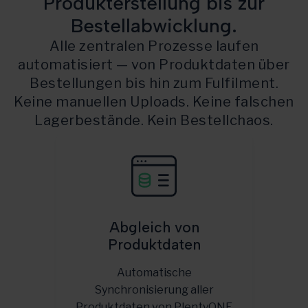
Produkterstellung bis zur
Bestellabwicklung.
Alle zentralen Prozesse laufen
automatisiert — von Produktdaten über
Bestellungen bis hin zum Fulfilment.
Keine manuellen Uploads. Keine falschen
Lagerbestände. Kein Bestellchaos.
Abgleich von
Produktdaten
Automatische
Synchronisierung aller
Produktdaten von PlentyONE