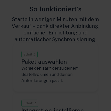
So funktioniert’s
Starte in wenigen Minuten mit dem
Verkauf – dank direkter Anbindung,
einfacher Einrichtung und
automatischer Synchronisierung.
Schritt 1
Paket auswählen
Wähle den Tarif, der zu deinem
Bestellvolumen und deinen
Anforderungen passt.
Schritt 2
Integration installieren