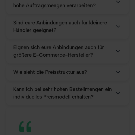
hohe Auftragsmengen verarbeiten?
Sind eure Anbindungen auch für kleinere
Händler geeignet?
Eignen sich eure Anbindungen auch für
größere E-Commerce-Hersteller?
Wie sieht die Preisstruktur aus?
Kann ich bei sehr hohen Bestellmengen ein
individuelles Preismodell erhalten?