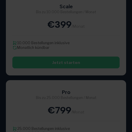
Scale
Bis zu 10.000 Bestellungen / Monat
€399
/Monat
10.000 Bestellungen inklusive
Monatlich kündbar
Jetzt starten
Pro
Bis zu 25.000 Bestellungen / Monat
€799
/Monat
25.000 Bestellungen inklusive