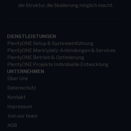
die Struktur, die Skalierung möglich macht.
DIENSTLEISTUNGEN
PlentyONE Setup & Systemeinführung
PlentyONE Marktplatz-Anbindungen & Services
PlentyONE Betrieb & Optimierung
PlentyONE Projekte Individuelle Entwicklung
UNTERNEHMEN
Über Uns
Datenschutz
Kontakt
Impressum
Join our team
AGB