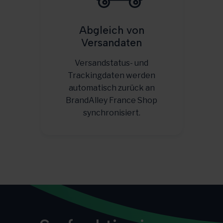
Abgleich von
Versandaten
Versandstatus- und
Trackingdaten werden
automatisch zurück an
BrandAlley France Shop
synchronisiert.