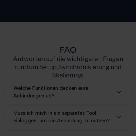
Growth
3.000
Scale
10.000
Pro
25.000
FAQ
Antworten auf die wichtigsten Fragen
rund um Setup, Synchronisierung und
Skalierung.
Welche Funktionen decken eure
Anbindungen ab?
Muss ich mich in ein separates Tool
einloggen, um die Anbindung zu nutzen?