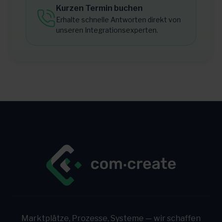
Kurzen Termin buchen
Erhalte schnelle Antworten direkt von
unseren Integrationsexperten.
Marktplätze, Prozesse, Systeme — wir schaffen