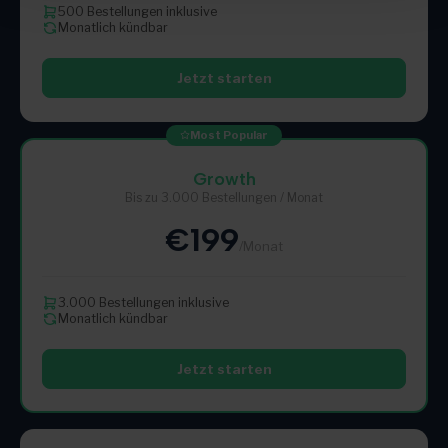
500 Bestellungen inklusive
Monatlich kündbar
Jetzt starten
Most Popular
Growth
Bis zu 3.000 Bestellungen / Monat
€199
/Monat
3.000 Bestellungen inklusive
Monatlich kündbar
Jetzt starten