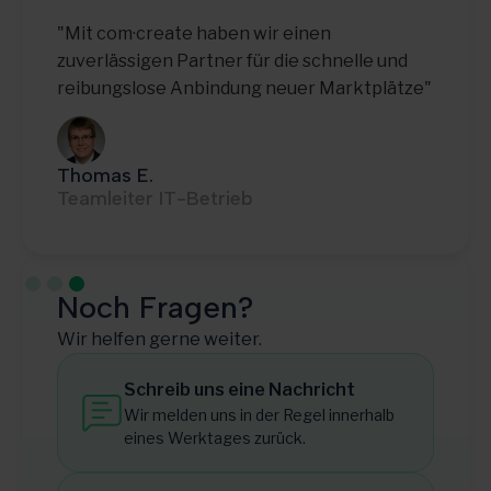
"Mit com·create haben wir einen
zuverlässigen Partner für die schnelle und
reibungslose Anbindung neuer Marktplätze"
Thomas E.
Teamleiter IT-Betrieb
Slide 3 of 3.
Noch Fragen?
Wir helfen gerne weiter.
Schreib uns eine Nachricht
Wir melden uns in der Regel innerhalb
eines Werktages zurück.