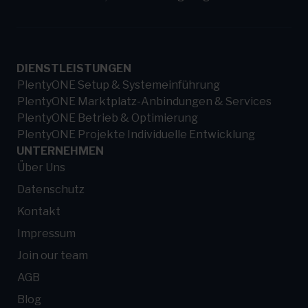
DIENSTLEISTUNGEN
PlentyONE Setup & Systemeinführung
PlentyONE Marktplatz-Anbindungen & Services
PlentyONE Betrieb & Optimierung
PlentyONE Projekte Individuelle Entwicklung
UNTERNEHMEN
Über Uns
Datenschutz
Kontakt
Impressum
Join our team
AGB
Blog