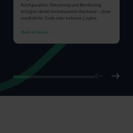
Konfiguration, Steuerung und Monitoring
erfolgen direkt im bekannten Backend – ohne
zusätzliche Tools oder externe Logins.
Mehr erfahren