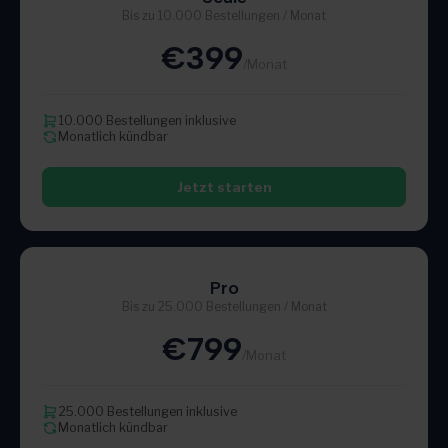
Bis zu 10.000 Bestellungen / Monat
€399
/Monat
10.000 Bestellungen inklusive
Monatlich kündbar
Jetzt starten
Pro
Bis zu 25.000 Bestellungen / Monat
€799
/Monat
25.000 Bestellungen inklusive
Monatlich kündbar