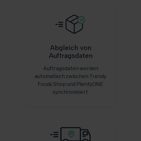
Abgleich von
Auftragsdaten
Auftragsdaten werden
automatisch zwischen Trendy
Foods Shop und PlentyONE
synchronisiert.