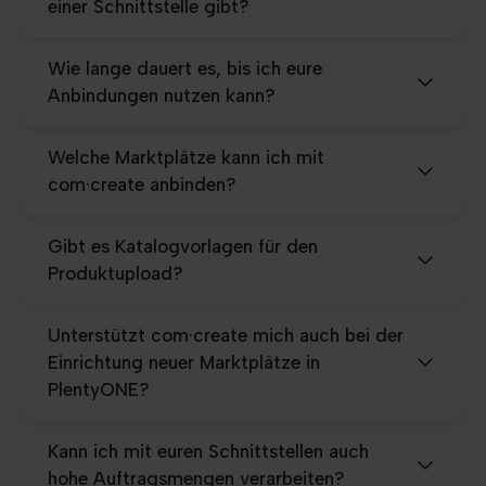
einer Schnittstelle gibt?
Wie lange dauert es, bis ich eure
Anbindungen nutzen kann?
Welche Marktplätze kann ich mit
com·create anbinden?
Gibt es Katalogvorlagen für den
Produktupload?
Unterstützt com·create mich auch bei der
Einrichtung neuer Marktplätze in
PlentyONE?
Kann ich mit euren Schnittstellen auch
hohe Auftragsmengen verarbeiten?