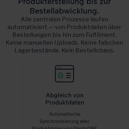
Produkterstellung bis zur
Bestellabwicklung.
Alle zentralen Prozesse laufen
automatisiert — von Produktdaten über
Bestellungen bis hin zum Fulfilment.
Keine manuellen Uploads. Keine falschen
Lagerbestände. Kein Bestellchaos.
Abgleich von
Produktdaten
Automatische
Synchronisierung aller
Produktdaten von PlentyONE