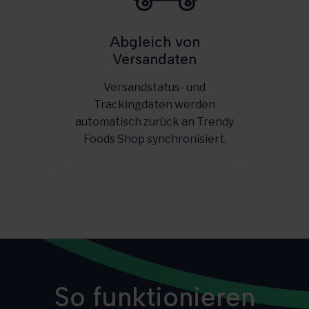
Abgleich von
Versandaten
Versandstatus- und
Trackingdaten werden
automatisch zurück an Trendy
Foods Shop synchronisiert.
So funktionieren