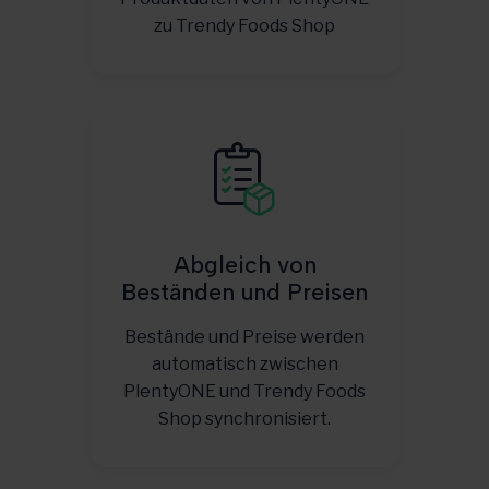
zu Trendy Foods Shop
Abgleich von
Beständen und Preisen
Bestände und Preise werden
automatisch zwischen
PlentyONE und Trendy Foods
Shop synchronisiert.