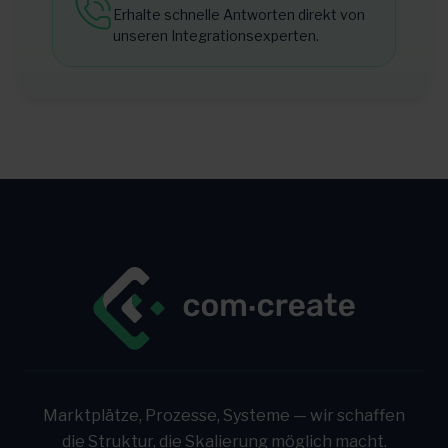
Erhalte schnelle Antworten direkt von
unseren Integrationsexperten.
Marktplätze, Prozesse, Systeme — wir schaffen
die Struktur, die Skalierung möglich macht.