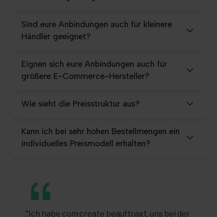
Sind eure Anbindungen auch für kleinere
Händler geeignet?
Eignen sich eure Anbindungen auch für
größere E-Commerce-Hersteller?
Wie sieht die Preisstruktur aus?
Kann ich bei sehr hohen Bestellmengen ein
individuelles Preismodell erhalten?
"Mit com·create haben wir einen