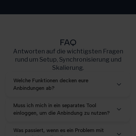
Scale
10.000
Pro
25.000
FAQ
Antworten auf die wichtigsten Fragen
rund um Setup, Synchronisierung und
Skalierung.
Welche Funktionen decken eure
Anbindungen ab?
Muss ich mich in ein separates Tool
einloggen, um die Anbindung zu nutzen?
Was passiert, wenn es ein Problem mit