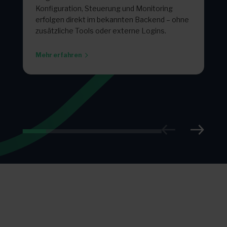
Konfiguration, Steuerung und Monitoring
erfolgen direkt im bekannten Backend – ohne
zusätzliche Tools oder externe Logins.
Mehr erfahren