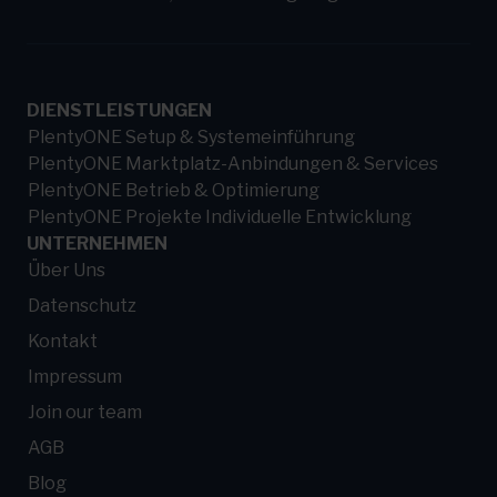
DIENSTLEISTUNGEN
PlentyONE Setup & Systemeinführung
PlentyONE Marktplatz-Anbindungen & Services
PlentyONE Betrieb & Optimierung
PlentyONE Projekte Individuelle Entwicklung
UNTERNEHMEN
Über Uns
Datenschutz
Kontakt
Impressum
Join our team
AGB
Blog