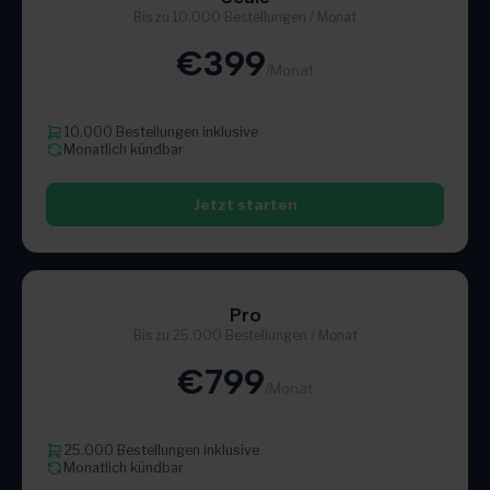
Bis zu 10.000 Bestellungen / Monat
€399
/Monat
10.000 Bestellungen inklusive
Monatlich kündbar
Jetzt starten
Pro
Bis zu 25.000 Bestellungen / Monat
€799
/Monat
25.000 Bestellungen inklusive
Monatlich kündbar