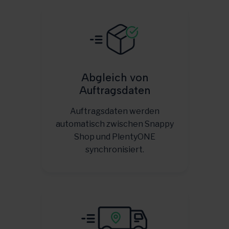
Abgleich von
Auftragsdaten
Auftragsdaten werden
automatisch zwischen Snappy
Shop und PlentyONE
synchronisiert.