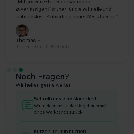
"Mit com·create haben wir einen
zuverlässigen Partner für die schnelle und
reibungslose Anbindung neuer Marktplätze"
Thomas E.
Teamleiter IT-Betrieb
Slide 3 of 3.
Noch Fragen?
Wir helfen gerne weiter.
Schreib uns eine Nachricht
Wir melden uns in der Regel innerhalb
eines Werktages zurück.
Kurzen Termin buchen