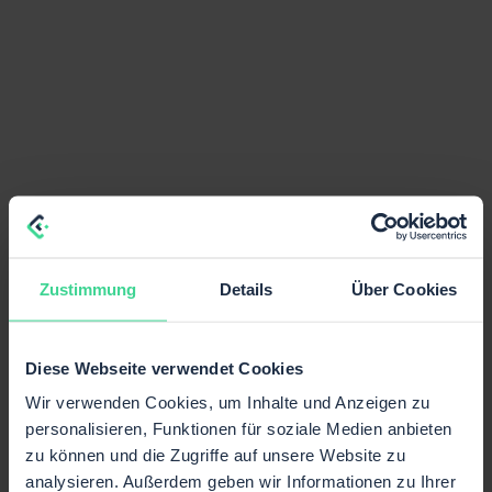
Zustimmung
Details
Über Cookies
Diese Webseite verwendet Cookies
Wir verwenden Cookies, um Inhalte und Anzeigen zu
personalisieren, Funktionen für soziale Medien anbieten
zu können und die Zugriffe auf unsere Website zu
analysieren. Außerdem geben wir Informationen zu Ihrer