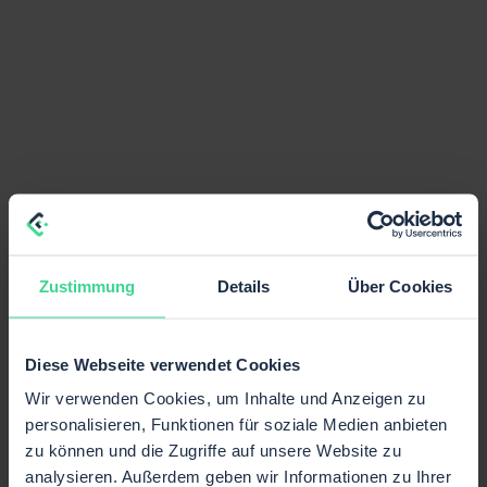
Zustimmung
Details
Über Cookies
Diese Webseite verwendet Cookies
Wir verwenden Cookies, um Inhalte und Anzeigen zu
personalisieren, Funktionen für soziale Medien anbieten
zu können und die Zugriffe auf unsere Website zu
analysieren. Außerdem geben wir Informationen zu Ihrer