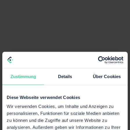
Zustimmung
Details
Über Cookies
Diese Webseite verwendet Cookies
Wir verwenden Cookies, um Inhalte und Anzeigen zu
personalisieren, Funktionen für soziale Medien anbieten
zu können und die Zugriffe auf unsere Website zu
analysieren. Außerdem geben wir Informationen zu Ihrer