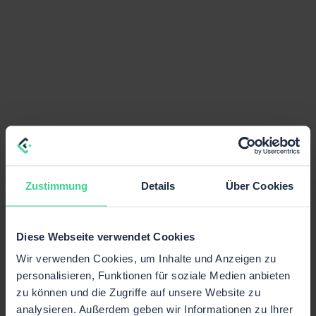
Zustimmung
Details
Über Cookies
Diese Webseite verwendet Cookies
Wir verwenden Cookies, um Inhalte und Anzeigen zu
personalisieren, Funktionen für soziale Medien anbieten
zu können und die Zugriffe auf unsere Website zu
analysieren. Außerdem geben wir Informationen zu Ihrer